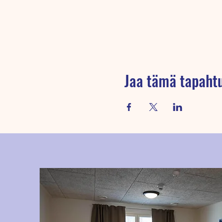
Jaa tämä tapah