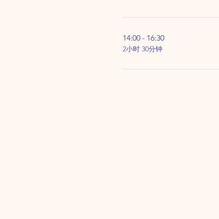
14:00 - 16:30
2小时 30分钟