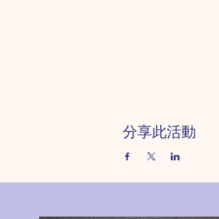
分享此活動