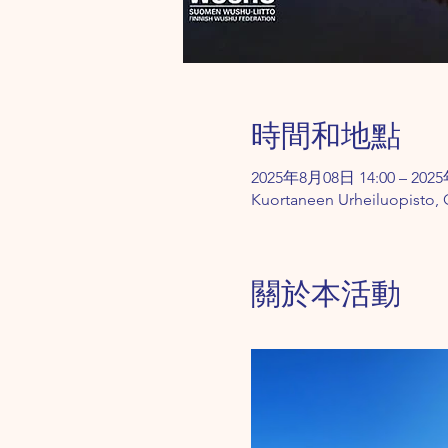
時間和地點
2025年8月08日 14:00 – 202
Kuortaneen Urheiluopisto, O
關於本活動